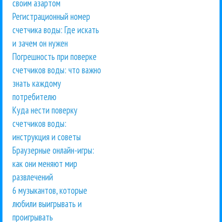
своим азартом
Регистрационный номер
счетчика воды: Где искать
и зачем он нужен
Погрешность при поверке
счетчиков воды: что важно
знать каждому
потребителю
Куда нести поверку
счетчиков воды:
инструкция и советы
Браузерные онлайн-игры:
как они меняют мир
развлечений
6 музыкантов, которые
любили выигрывать и
проигрывать