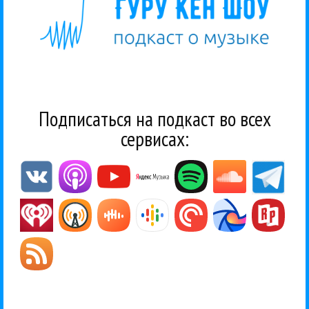
Подписаться на подкаст во всех
сервисах: