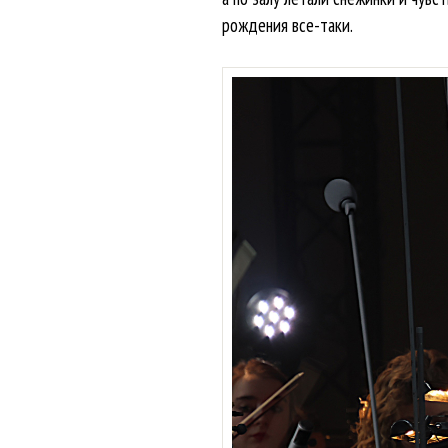
рождения все-таки.