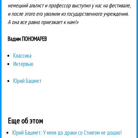
немецкий альтист и профессор выступил у нас на фестивале,
и после этого его уволили из государственного учреждения.
А она все равно приезжает к нам!»
Вадим ПОНОМАРЕВ
Классика
Интервью
Юрий Башмет
Еще об этом
Юрий Башмет: У меня до драки со Стингом не дошло!