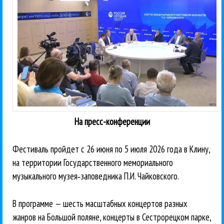
На пресс-конференции
Фестиваль пройдет с 26 июня по 5 июля 2026 года в Клину,
на территории Государственного мемориального
музыкального музея‑заповедника П.И. Чайковского.
В программе — шесть масштабных концертов разных
жанров на Большой поляне, концерты в Сестрорецком парке,