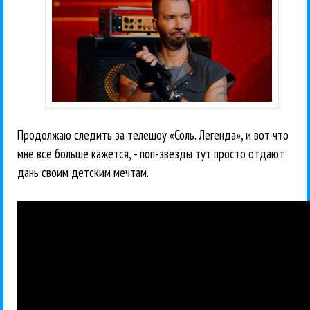
Продолжаю следить за телешоу «Соль. Легенда», и вот что
мне все больше кажется, - поп-звезды тут просто отдают
дань своим детским мечтам.