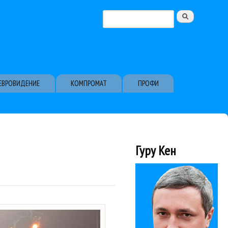
Поиск
Форма поиска
ЕВРОВИДЕНИЕ
КОМПРОМАТ
ПРОФИ
Гуру Кен