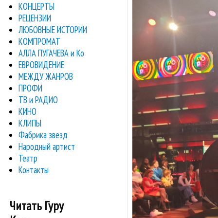
КОНЦЕРТЫ
РЕЦЕНЗИИ
ЛЮБОВНЫЕ ИСТОРИИ
КОМПРОМАТ
АЛЛА ПУГАЧЕВА и Ко
ЕВРОВИДЕНИЕ
МЕЖДУ ЖАНРОВ
ПРОФИ
ТВ и РАДИО
КИНО
КЛИПЫ
Фабрика звезд
Народный артист
Театр
Контакты
Читать Гуру