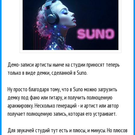
Демо-записи артисты нынче на студии приносят теперь
только в виде демки, сделанной в Suno.
Ну просто благодаря тому, что в Suno можно загрузить
демку под фано или гитару, и получить полноценную
аранжировку. Несколько генераций - и артист или автор
получает полноценную запись, которая его устраивает.
Для звукачей студий тут есть и плюсы, и минусы. Но плюсов