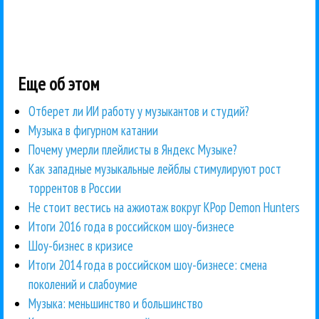
Еще об этом
Отберет ли ИИ работу у музыкантов и студий?
Музыка в фигурном катании
Почему умерли плейлисты в Яндекс Музыке?
Как западные музыкальные лейблы стимулируют рост
торрентов в России
Не стоит вестись на ажиотаж вокруг KPop Demon Hunters
Итоги 2016 года в российском шоу-бизнесе
Шоу-бизнес в кризисе
Итоги 2014 года в российском шоу-бизнесе: смена
поколений и слабоумие
Музыка: меньшинство и большинство