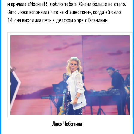
и кричала «Москва! Я люблю тебя!». Жизни больше не стало.
Зато Люся вспомнила, что на «Нашествии», когда ей было
14, она выходила петь в детском хоре с Галаниным.
Люся Чеботина