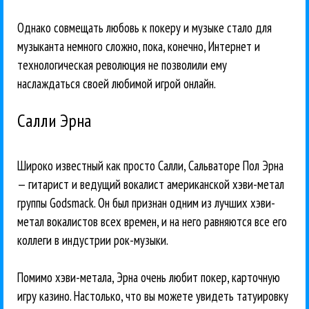
Однако совмещать любовь к покеру и музыке стало для
музыканта немного сложно, пока, конечно, Интернет и
технологическая революция не позволили ему
наслаждаться своей любимой игрой онлайн.
Салли Эрна
Широко известный как просто Салли, Сальваторе Пол Эрна
— гитарист и ведущий вокалист американской хэви-метал
группы Godsmack. Он был признан одним из лучших хэви-
метал вокалистов всех времен, и на него равняются все его
коллеги в индустрии рок-музыки.
Помимо хэви-метала, Эрна очень любит покер, карточную
игру казино. Настолько, что вы можете увидеть татуировку