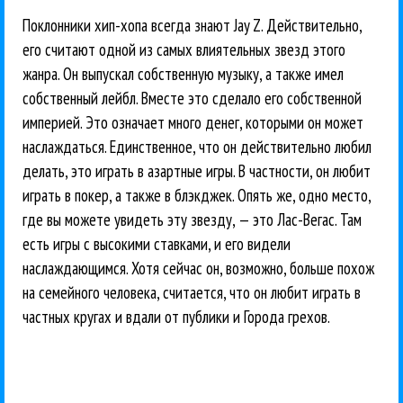
Поклонники хип-хопа всегда знают Jay Z. Действительно,
его считают одной из самых влиятельных звезд этого
жанра. Он выпускал собственную музыку, а также имел
собственный лейбл. Вместе это сделало его собственной
империей. Это означает много денег, которыми он может
наслаждаться. Единственное, что он действительно любил
делать, это играть в азартные игры. В частности, он любит
играть в покер, а также в блэкджек. Опять же, одно место,
где вы можете увидеть эту звезду, — это Лас-Вегас. Там
есть игры с высокими ставками, и его видели
наслаждающимся. Хотя сейчас он, возможно, больше похож
на семейного человека, считается, что он любит играть в
частных кругах и вдали от публики и Города грехов.