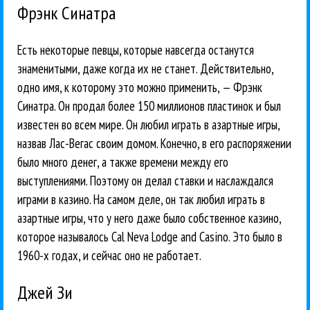
Фрэнк Синатра
Есть некоторые певцы, которые навсегда останутся
знаменитыми, даже когда их не станет. Действительно,
одно имя, к которому это можно применить, — Фрэнк
Синатра. Он продал более 150 миллионов пластинок и был
известен во всем мире. Он любил играть в азартные игры,
назвав Лас-Вегас своим домом. Конечно, в его распоряжении
было много денег, а также времени между его
выступлениями. Поэтому он делал ставки и наслаждался
играми в казино. На самом деле, он так любил играть в
азартные игры, что у него даже было собственное казино,
которое называлось Cal Neva Lodge and Casino. Это было в
1960-х годах, и сейчас оно не работает.
Джей Зи