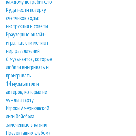
каждому потребителю
Куда нести поверку
счетчиков воды:
инструкция и советы
Браузерные онлайн-
игры: как они меняют
мир развлечений
6 музыкантов, которые
любили выигрывать и
проигрывать
14 музыкантов и
актеров, которые не
чужды азарту
Игроки Американской
лиги бейсбола,
замеченные в казино
Презентацию альбома