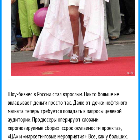
Шоу-бизнес в России стал взрослым. Никто больше не
вкладывает деньги просто так. Даже от дочки нефтяного
магната теперь требуется попадать в запросы целевой
аудитории. Продюсеры оперируют словами
«прогнозируемые сборы», «срок окупаемости проекта»,
«ЦА» и «маркетинговые мероприятия». Все, как у больших.