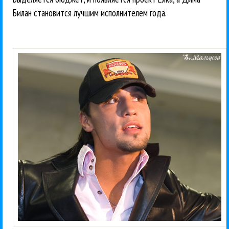
Билан становится лучшим исполнителем года.