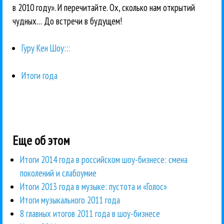
в 2010 году». И перечитайте. Ох, сколько нам открытий
чудных… До встречи в будущем!
Гуру Кен Шоу:::
Итоги года
Еще об этом
Итоги 2014 года в российском шоу-бизнесе: смена
поколений и слабоумие
Итоги 2013 года в музыке: пустота и «Голос»
Итоги музыкального 2011 года
8 главных итогов 2011 года в шоу-бизнесе