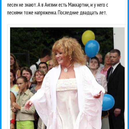
песен не знают. А в Англии есть Маккартни, и у него с
песнями тоже напряженка. Последние двадцать лет.