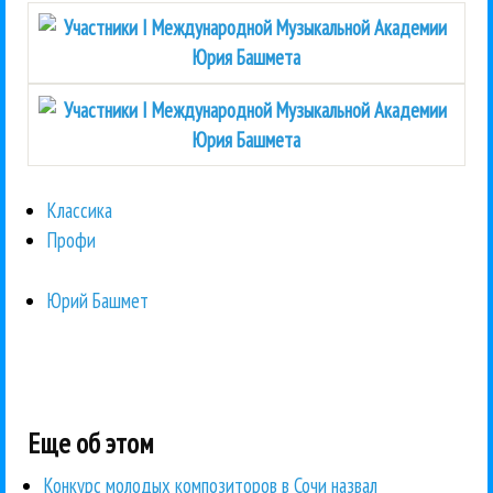
Классика
Профи
Юрий Башмет
Еще об этом
Конкурс молодых композиторов в Сочи назвал