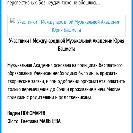
перспективных. Без неудач тоже не обошлось...
Участники I Международной Музыкальной Академии Юрия
Башмета
Музыкальная Академия основана на принципах бесплатного
образования. Ученикам необходимо было лишь прислать
творческие заявки, и при одобрении оргкомитета, оплатить
только перемещение до Сочи и проживание в нем. Многие
приехали с родителями и родственниками.
Вадим ПОНОМАРЕВ
Фото:
Светлана МАЛЬЦЕВА