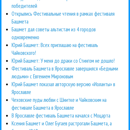
победителей
Открылись Фестивальные чтения в рамках фестиваля
Башмета
Башмет дал советы альтистам из 4 городов
одновременно
Юрий Башмет: Всех приглашаю на фестиваль
Чайковского!
Юрий Башмет: У меня до драки со Стингом не дошло!
Фестиваль Башмета в Ярославле завершился «Бедными
людьми» с Евгением Мироновым
Юрий Башмет показал авторскую версию «Иоланты» в
Ярославле
Чеховские пуды любви с Шнитке и Чайковским на
фестивале Башмета в Ярославле
В Ярославле фестиваль Башмета начался с Моцарта
Ксения Башмет и Олег Бугаев растрогали Башмета, а