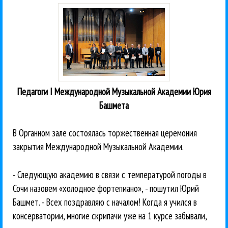
Педагоги I Международной Музыкальной Академии Юрия
Башмета
В Органном зале состоялась торжественная церемония
закрытия Международной Музыкальной Академии.
- Следующую академию в связи с температурой погоды в
Сочи назовем «холодное фортепиано», - пошутил Юрий
Башмет. - Всех поздравляю с началом! Когда я учился в
консерватории, многие скрипачи уже на 1 курсе забывали,