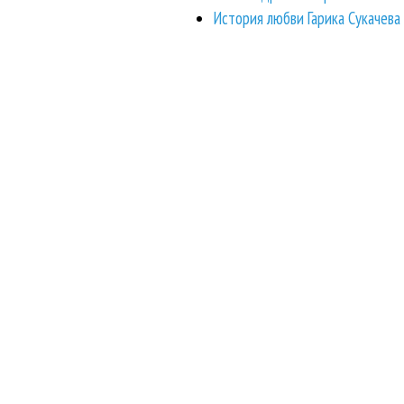
История любви Гарика Сукачева