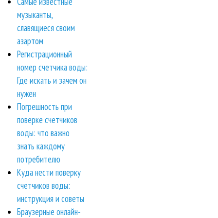
Самые известные
музыканты,
славящиеся своим
азартом
Регистрационный
номер счетчика воды:
Где искать и зачем он
нужен
Погрешность при
поверке счетчиков
воды: что важно
знать каждому
потребителю
Куда нести поверку
счетчиков воды:
инструкция и советы
Браузерные онлайн-