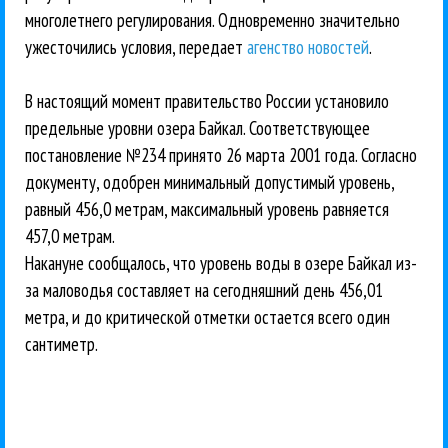
многолетнего регулирования. Одновременно значительно
ужесточились условия, передает
агенство новостей
.
В настоящий момент правительство России установило
предельные уровни озера Байкал. Соответствующее
постановление №234 принято 26 марта 2001 года. Согласно
документу, одобрен минимальный допустимый уровень,
равный 456,0 метрам, максимальный уровень равняется
457,0 метрам.
Накануне сообщалось, что уровень воды в озере Байкал из-
за маловодья составляет на сегодняшний день 456,01
метра, и до критической отметки остается всего один
сантиметр.