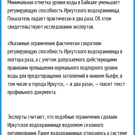
Минимальная отметка уровня воды в Байкале уменьшает
регулирующую способность Иркутского водохранилища.
Показатель падает практически в два раза. Об этом
свидетельствуют исследования экспертов.
«Указанные ограничения фактически сократили
регулирующую способность Иркутского водохранилища в
полтора раза, а с учетом допускаемого действующими
правилами превышения нормального подпорного уровня
воды для предотвращения затоплений в нижнем бьефе, в
том числе и города Иркутск, — в два раза», — гласит текст
профильного документа.
Эксперты считают, что подобные ограничения сделали
Иркутское водохранилище водоемом сезонного
регулирования. Ранее водохранилище относилось к системе