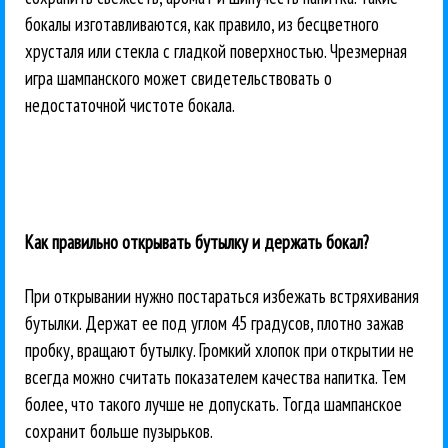
бокалы изготавливаются, как правило, из бесцветного
хрусталя или стекла с гладкой поверхностью. Чрезмерная
игра шампанского может свидетельствовать о
недостаточной чистоте бокала.
Как правильно открывать бутылку и держать бокал?
При открывании нужно постараться избежать встряхивания
бутылки. Держат ее под углом 45 градусов, плотно зажав
пробку, вращают бутылку. Громкий хлопок при открытии не
всегда можно считать показателем качества напитка. Тем
более, что такого лучше не допускать. Тогда шампанское
сохранит больше пузырьков.