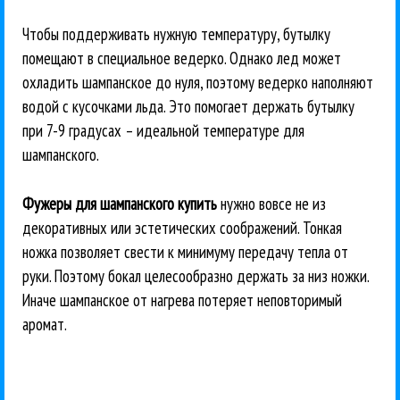
Чтобы поддерживать нужную температуру, бутылку
помещают в специальное ведерко. Однако лед может
охладить шампанское до нуля, поэтому ведерко наполняют
водой с кусочками льда. Это помогает держать бутылку
при 7-9 градусах – идеальной температуре для
шампанского.
Фужеры для шампанского купить
нужно вовсе не из
декоративных или эстетических соображений. Тонкая
ножка позволяет свести к минимуму передачу тепла от
руки. Поэтому бокал целесообразно держать за низ ножки.
Иначе шампанское от нагрева потеряет неповторимый
аромат.