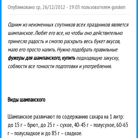
Опубликовано
ср, 26/12/2012 - 19:03
пользователем
guruken
Одним из неизменных спутников всех праздников является
шампанское. Любят его все, но чтобы оно действительно
принесло радость и смогло раскрыть весь букет вкусов,
мало его просто налить. Нужно подобрать правильные
фужеры для шампанского, купить
подходящую закуску,
соблюсти все тонкости подготовки и употребления.
Виды шампанского
Шампанское различают по содержанию сахара на 1 литр:
до 15 г – брют, до 25 г – сухое, 40-45 г – полусухое, 60-65
г – полусладкое и до 85 г – сладкое.