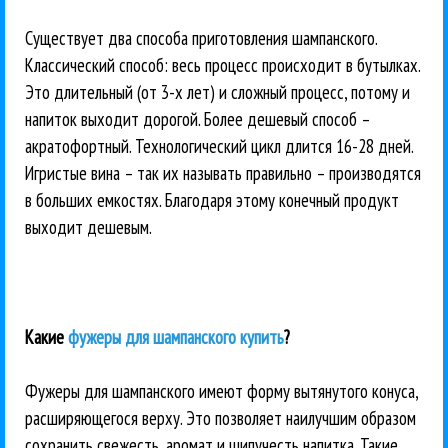
Существует два способа приготовления шампанского.
Классический способ: весь процесс происходит в бутылках.
Это длительный (от 3-х лет) и сложный процесс, потому и
напиток выходит дорогой. Более дешевый способ –
акратофортный. Технологический цикл длится 16-28 дней.
Игристые вина – так их называть правильно – производятся
в больших емкостях. Благодаря этому конечный продукт
выходит дешевым.
Какие
фужеры для шампанского купить
?
Фужеры для шампанского имеют форму вытянутого конуса,
расширяющегося верху. Это позволяет наилучшим образом
сохранить свежесть, аромат и шипучесть напитка. Такие