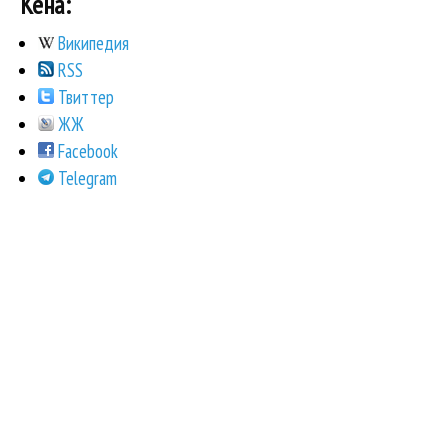
Кена:
Википедия
RSS
Твиттер
ЖЖ
Facebook
Telegram