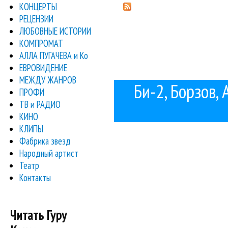
КОНЦЕРТЫ
РЕЦЕНЗИИ
ЛЮБОВНЫЕ ИСТОРИИ
КОМПРОМАТ
АЛЛА ПУГАЧЕВА и Ко
ЕВРОВИДЕНИЕ
МЕЖДУ ЖАНРОВ
Би-2, Борзов, 
ПРОФИ
ТВ и РАДИО
КИНО
КЛИПЫ
Фабрика звезд
Народный артист
Театр
Контакты
Читать Гуру