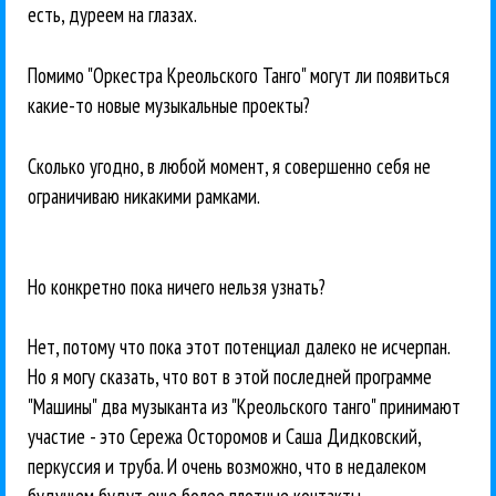
есть, дуреем на глазах.
Помимо "Оркестра Креольского Танго" могут ли появиться
какие-то новые музыкальные проекты?
Сколько угодно, в любой момент, я совершенно себя не
ограничиваю никакими рамками.
Но конкретно пока ничего нельзя узнать?
Нет, потому что пока этот потенциал далеко не исчерпан.
Но я могу сказать, что вот в этой последней программе
"Машины" два музыканта из "Креольского танго" принимают
участие - это Сережа Осторомов и Саша Дидковский,
перкуссия и труба. И очень возможно, что в недалеком