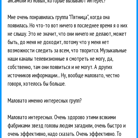
ансамбли из новых, которые вызывают интерес?
Мне очень понравилась группа "Пятница", когда она
появилась. Но что-то вот ничего в последнее время я о них
не слышу. Это не значит, что они ничего не делают, может
быть, до меня не доходит, потому что у меня нет
возможности следить за всем, что творится. Музыкальные
наши каналы телевизионные я смотреть не могу, да,
собственно, там они появиться и не могут. А других
источников информации... Ну, вообще маловато, честно
говоря, хотелось бы больше.
Маловато именно интересных групп?
Маловато интересных. Очень здорово этими всякими
фабриками звезд головы людям загадили, очень быстро и
очень эффективно, надо сказать. Очень эффективно. То