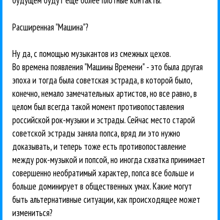
будущем будут еще более плотные контакты.
Расширенная "Машина"?
Ну да, с помощью музыкантов из смежных цехов.
Во времена появления "Машины Времени" - это была другая
эпоха и тогда была советская эстрада, в которой было,
конечно, немало замечательных артистов, но все равно, в
целом был всегда такой момент противопоставления
российской рок-музыки и эстрады. Сейчас место старой
советской эстрады заняла попса, вряд ли это нужно
доказывать, и теперь тоже есть противопоставление
между рок-музыкой и попсой, но иногда схватка принимает
совершенно необратимый характер, попса все больше и
больше доминирует в общественных умах. Какие могут
быть альтернативные ситуации, как происходящее может
измениться?