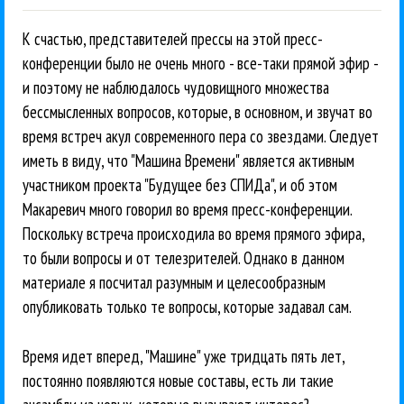
К счастью, представителей прессы на этой пресс-
конференции было не очень много - все-таки прямой эфир -
и поэтому не наблюдалось чудовищного множества
бессмысленных вопросов, которые, в основном, и звучат во
время встреч акул современного пера со звездами. Следует
иметь в виду, что "Машина Времени" является активным
участником проекта "Будущее без СПИДа", и об этом
Макаревич много говорил во время пресс-конференции.
Поскольку встреча происходила во время прямого эфира,
то были вопросы и от телезрителей. Однако в данном
материале я посчитал разумным и целесообразным
опубликовать только те вопросы, которые задавал сам.
Время идет вперед, "Машине" уже тридцать пять лет,
постоянно появляются новые составы, есть ли такие