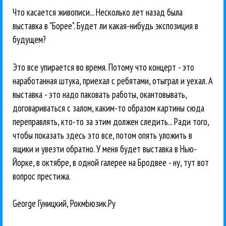
Что касается живописи... Несколько лет назад была
выставка в "Борее". Будет ли какая-нибудь экспозиция в
будущем?
Это все упирается во время. Потому что концерт - это
наработанная штука, приехал с ребятами, отыграл и уехал. А
выставка - это надо паковать работы, окантовывать,
договариваться с залом, каким-то образом картины сюда
переправлять, кто-то за этим должен следить... Ради того,
чтобы показать здесь это все, потом опять уложить в
ящики и увезти обратно. У меня будет выставка в Нью-
Йорке, в октябре, в одной галерее на Бродвее - ну, тут вот
вопрос престижа.
George Гуницкий, РокмЬюзик.Ру