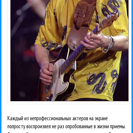
Каждый из непрофессиональных актеров на экране
попросту воспроизвел не раз опробованные в жизни приемы.