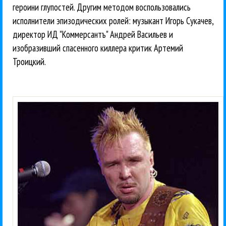
героини глупостей. Другим методом воспользовались
исполнители эпизодических ролей: музыкант Игорь Сукачев,
директор ИД "Коммерсантъ" Андрей Васильев и
изобразивший спасенного киллера критик Артемий
Троицкий.