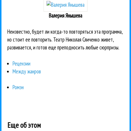
Валерия Янышева
Неизвестно, будет ли когда-то повторяться эта программа,
но стоит ее повторить. Театр Николая Сличенко живет,
развивается, и готов еще преподносить любые сюрпризы.
Рецензии
Между жанров
Ромэн
Еще об этом