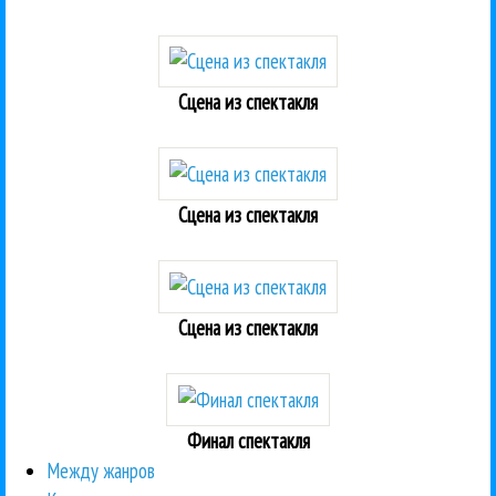
Сцена из спектакля
Сцена из спектакля
Сцена из спектакля
Финал спектакля
Между жанров