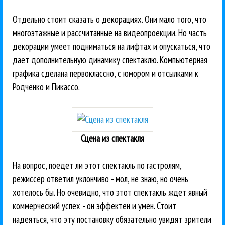
Отдельно стоит сказать о декорациях. Они мало того, что
многоэтажные и рассчитанные на видеопроекции. Но часть
декорации умеет подниматься на лифтах и опускаться, что
дает дополнительную динамику спектаклю. Компьютерная
графика сделана первоклассно, с юмором и отсылками к
Родченко и Пикассо.
Сцена из спектакля
На вопрос, поедет ли этот спектакль по гастролям,
режиссер ответил уклончиво - мол, не знаю, но очень
хотелось бы. Но очевидно, что этот спектакль ждет явный
коммерческий успех - он эффектен и умен. Стоит
надеяться, что эту постановку обязательно увидят зрители