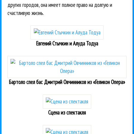
других городов, она имеет полное право на долгую и
счастливую жизнь.
Евгений Стычкин и Алуда Тодуа
Бартоло спел бас Дмитрий Овчинников из «Геликон Опера»
Сцена из спектакля