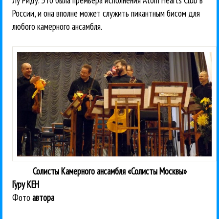
России, и она вполне может служить пикантным бисом для
любого камерного ансамбля.
Солисты Камерного ансамбля «Солисты Москвы»
Гуру КЕН
Фото
автора