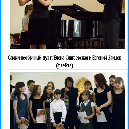
Самый необычный дуэт: Елена Сингаевская и Евгений Зайцев
(флейта)