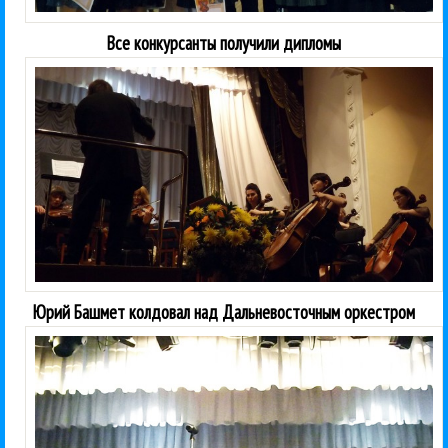
Все конкурсанты получили дипломы
Юрий Башмет колдовал над Дальневосточным оркестром