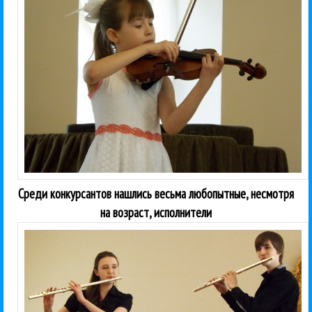
Среди конкурсантов нашлись весьма любопытные, несмотря
на возраст, исполнители