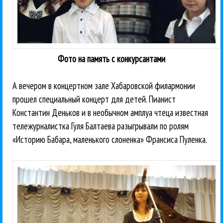
Фото на память с конкурсантами
А вечером в концертном зале Хабаровской филармонии
прошел специальный концерт для детей. Пианист
Константин Деньков и в необычном амплуа чтеца известная
тележурналистка Гуля Балтаева разыгрывали по ролям
«Историю Бабара, маленького слоненка» Франсиса Пуленка.