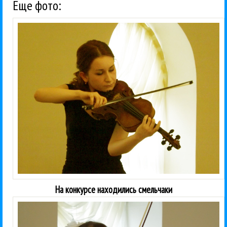
Еще фото:
На конкурсе находились смельчаки