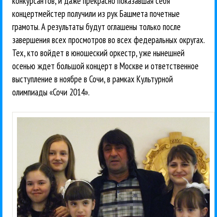
конкурсантов, и даже прекрасно показавшая себя
концертмейстер получили из рук Башмета почетные
грамоты. А результаты будут оглашены только после
завершения всех просмотров во всех федеральных округах.
Тех, кто войдет в юношеский оркестр, уже нынешней
осенью ждет большой концерт в Москве и ответственное
выступление в ноябре в Сочи, в рамках Культурной
олимпиады «Сочи 2014».