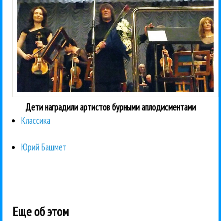
Дети наградили артистов бурными аплодисментами
Классика
Юрий Башмет
Еще об этом