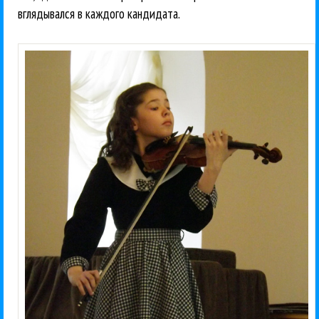
вглядывался в каждого кандидата.