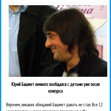
Юрий Башмет немного пообщался с детьми уже после
конкурса
Впрочем, никаких обещаний Башмет давать не стал. Все 12