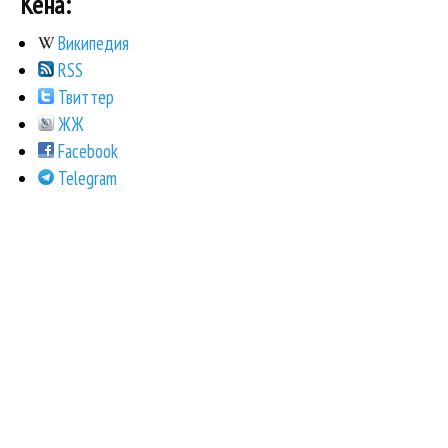
Кена:
Википедия
RSS
Твиттер
ЖЖ
Facebook
Telegram