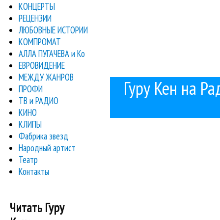
КОНЦЕРТЫ
РЕЦЕНЗИИ
ЛЮБОВНЫЕ ИСТОРИИ
КОМПРОМАТ
АЛЛА ПУГАЧЕВА и Ко
ЕВРОВИДЕНИЕ
МЕЖДУ ЖАНРОВ
Гуру Кен на Ра
ПРОФИ
ТВ и РАДИО
КИНО
КЛИПЫ
Фабрика звезд
Народный артист
Театр
Контакты
Читать Гуру