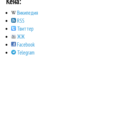
Кена:
Википедия
RSS
Твиттер
ЖЖ
Facebook
Telegram