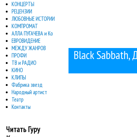
КОНЦЕРТЫ
РЕЦЕНЗИИ
ЛЮБОВНЫЕ ИСТОРИИ
КОМПРОМАТ
АЛЛА ПУГАЧЕВА и Ко
ЕВРОВИДЕНИЕ
МЕЖДУ ЖАНРОВ
Black Sabbath, 
ПРОФИ
ТВ и РАДИО
КИНО
КЛИПЫ
Фабрика звезд
Народный артист
Театр
Контакты
Читать Гуру