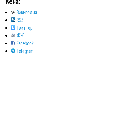
Кена:
Википедия
RSS
Твиттер
ЖЖ
Facebook
Telegram