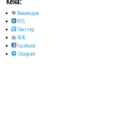
Кена:
Википедия
RSS
Твиттер
ЖЖ
Facebook
Telegram