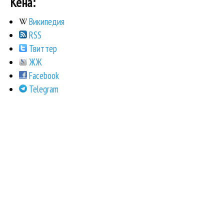
Кена:
Википедия
RSS
Твиттер
ЖЖ
Facebook
Telegram