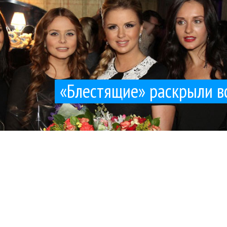
«Блестящие» раскрыли в