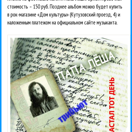
стоимость – 150 руб. Позднее альбом можно будет купить
в рок-магазине «Дом культуры» (Кутузовский проезд, 4) и
наложенным платежом на официальном сайте музыканта.