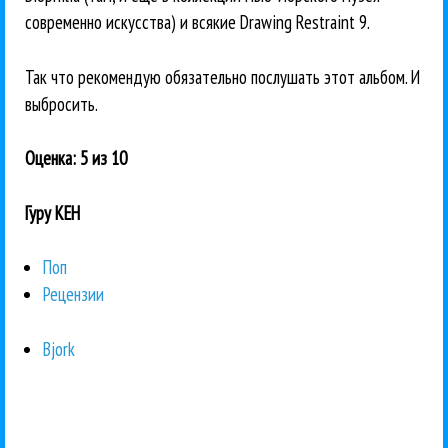
современно искусства) и всякие Drawing Restraint 9.
Так что рекомендую обязательно послушать этот альбом. И
выбросить.
Оценка: 5 из 10
Гуру КЕН
Поп
Рецензии
Bjork