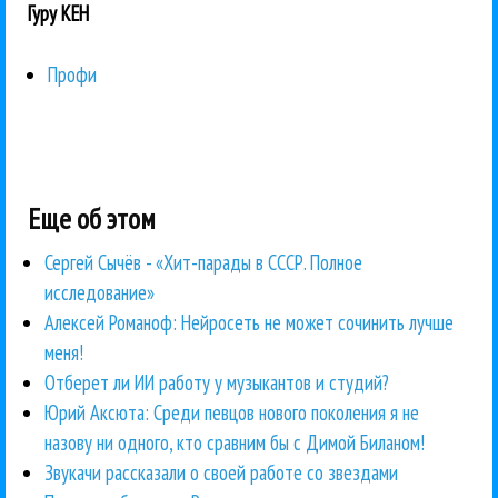
Гуру КЕН
Профи
Еще об этом
Сергей Сычёв - «Хит-парады в СССР. Полное
исследование»
Алексей Романоф: Нейросеть не может сочинить лучше
меня!
Отберет ли ИИ работу у музыкантов и студий?
Юрий Аксюта: Среди певцов нового поколения я не
назову ни одного, кто сравним бы с Димой Биланом!
Звукачи рассказали о своей работе со звездами