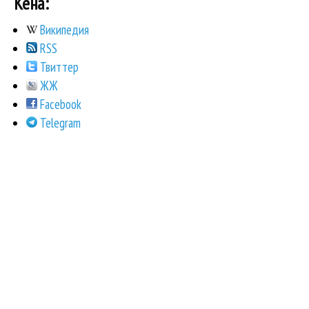
Кена:
Википедия
RSS
Твиттер
ЖЖ
Facebook
Telegram