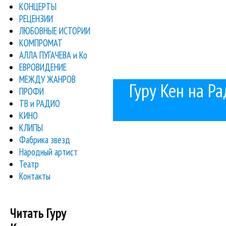
КОНЦЕРТЫ
РЕЦЕНЗИИ
ЛЮБОВНЫЕ ИСТОРИИ
КОМПРОМАТ
АЛЛА ПУГАЧЕВА и Ко
ЕВРОВИДЕНИЕ
МЕЖДУ ЖАНРОВ
Гуру Кен на Ра
ПРОФИ
ТВ и РАДИО
КИНО
КЛИПЫ
Фабрика звезд
Народный артист
Театр
Контакты
Читать Гуру