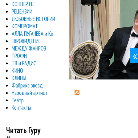
КОНЦЕРТЫ
РЕЦЕНЗИИ
ЛЮБОВНЫЕ ИСТОРИИ
КОМПРОМАТ
АЛЛА ПУГАЧЕВА и Ко
ЕВРОВИДЕНИЕ
МЕЖДУ ЖАНРОВ
«
ПРОФИ
ТВ и РАДИО
КИНО
КЛИПЫ
Фабрика звезд
Народный артист
Театр
Контакты
Читать Гуру