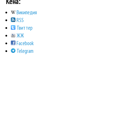
Кена:
Википедия
RSS
Твиттер
ЖЖ
Facebook
Telegram