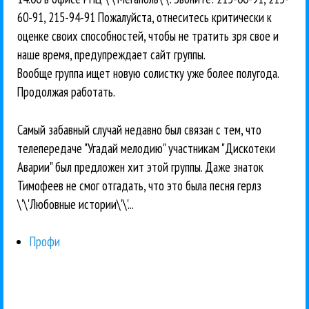
60-91, 215-94-91 Пожалуйста, отнеситесь критически к
оценке своих способностей, чтобы не тратить зря свое и
наше время, предупреждает сайт группы.
Вообще группа ищет новую солистку уже более полугода.
Продолжая работать.
Самый забавный случай недавно был связан с тем, что
телепередаче "Угадай мелодию" участникам "Дискотеки
Аварии" был предложен хит этой группы. Даже знаток
Тимофеев не смог отгадать, что это была песня герлз
\'\'Любовные истории\'\'...
Профи