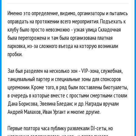
Именно это определение, видимо, организаторы и пытались
оправдать на протяжении всего мероприятия. Подъехать к
клубу было просто невозможно - узкая улица Складочная
была перегорожена и там была организована платная
парковка, из-за сложного въезда на которую возникали
пробки.
Зал был разделен на несколько зон - VIP-зона, служебная,
танцевальный партер и специальные зоны для спонсоров
церемонии. Кроме того, в ряд были поставлены биотуалеты,
в очередь в которые вместе с простыми смертными стояли
Дана Борисова, Эвелина Бледанс и др. Награды вручали
Андрей Малахов, Иван Ургант и многие другие.
Первые полтора часа публику развлекали DJ-сеты, но