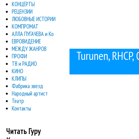
КОНЦЕРТЫ
РЕЦЕНЗИИ
ЛЮБОВНЫЕ ИСТОРИИ
КОМПРОМАТ
АЛЛА ПУГАЧЕВА и Ко
ЕВРОВИДЕНИЕ
МЕЖДУ ЖАНРОВ
Turunen, RHCP, С
ПРОФИ
ТВ и РАДИО
КИНО
КЛИПЫ
Фабрика звезд
Народный артист
Театр
Контакты
Читать Гуру