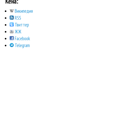
Кена:
Википедия
RSS
Твиттер
ЖЖ
Facebook
Telegram