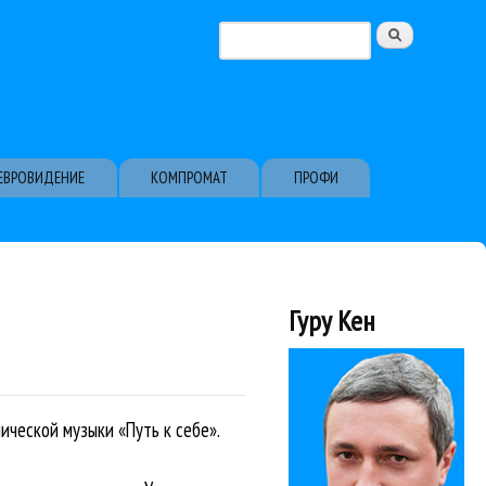
Поиск
Форма поиска
ЕВРОВИДЕНИЕ
КОМПРОМАТ
ПРОФИ
Гуру Кен
ческой музыки «Путь к себе».