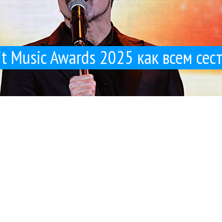
it Music Awards 2025 как всем сес