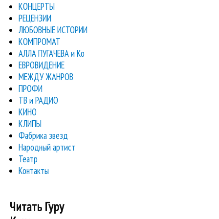
КОНЦЕРТЫ
РЕЦЕНЗИИ
ЛЮБОВНЫЕ ИСТОРИИ
КОМПРОМАТ
АЛЛА ПУГАЧЕВА и Ко
ЕВРОВИДЕНИЕ
МЕЖДУ ЖАНРОВ
ПРОФИ
ТВ и РАДИО
КИНО
КЛИПЫ
Фабрика звезд
Народный артист
Театр
Контакты
Читать Гуру