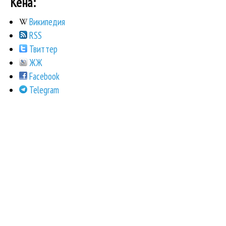
Кена:
Википедия
RSS
Твиттер
ЖЖ
Facebook
Telegram