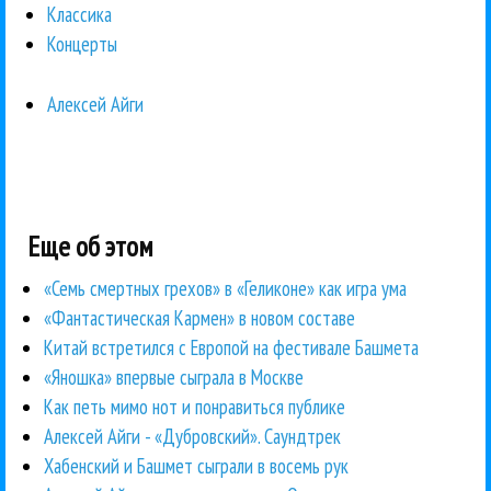
Классика
Концерты
Алексей Айги
Еще об этом
«Семь смертных грехов» в «Геликоне» как игра ума
«Фантастическая Кармен» в новом составе
Китай встретился с Европой на фестивале Башмета
«Яношка» впервые сыграла в Москве
Как петь мимо нот и понравиться публике
Алексей Айги - «Дубровский». Саундтрек
Хабенский и Башмет сыграли в восемь рук