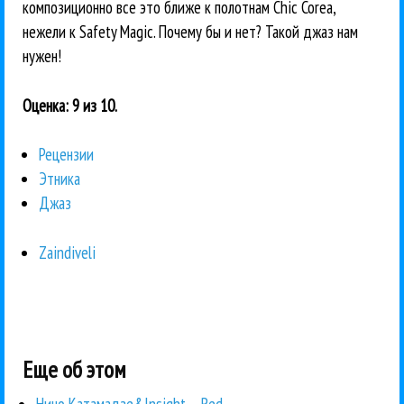
композиционно все это ближе к полотнам Chic Corea,
нежели к Safety Magic. Почему бы и нет? Такой джаз нам
нужен!
Оценка: 9 из 10.
Рецензии
Этника
Джаз
Zaindiveli
Еще об этом