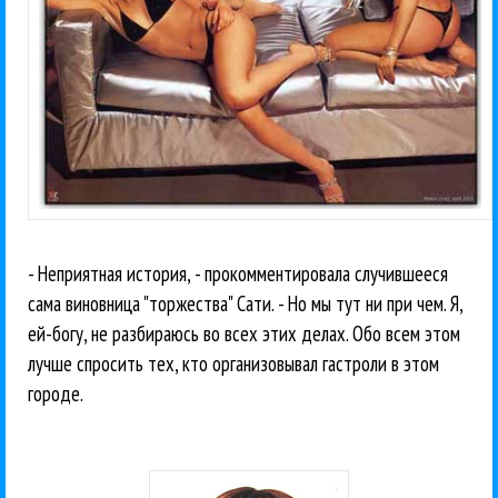
- Неприятная история, - прокомментировала случившееся
сама виновница "торжества" Сати. - Но мы тут ни при чем. Я,
ей-богу, не разбираюсь во всех этих делах. Обо всем этом
лучше спросить тех, кто организовывал гастроли в этом
городе.