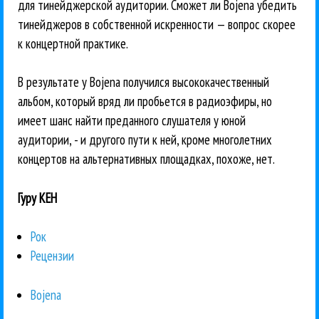
для тинейджерской аудитории. Сможет ли Bojena убедить
тинейджеров в собственной искренности — вопрос скорее
к концертной практике.
В результате у Bojena получился высококачественный
альбом, который вряд ли пробьется в радиоэфиры, но
имеет шанс найти преданного слушателя у юной
аудитории, - и другого пути к ней, кроме многолетних
концертов на альтернативных площадках, похоже, нет.
Гуру КЕН
Рок
Рецензии
Bojena