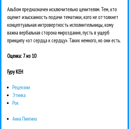
Альбом предназначен исключительно ценителям. Тем, кто
оценит изысканность подачи тематики, кого не оттолкнет
концептуальная интровертность исполнительницы, кому
важна вербальная сторона мироздания, пусть в ущерб
принципу «от сердца к сердцу». Таких немного, но они есть.
Оценка: 7 из 10
Гуру КЕН
Рецензии
Этника
Рок
Анна Пингина