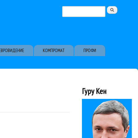
Поиск
Форма поиска
ЕВРОВИДЕНИЕ
КОМПРОМАТ
ПРОФИ
Гуру Кен