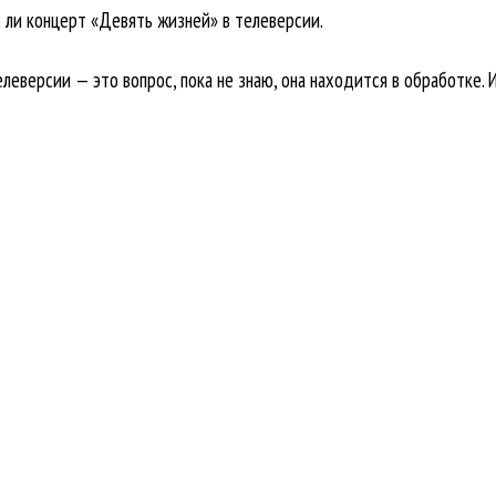
т ли концерт «Девять жизней» в телеверсии.
леверсии — это вопрос, пока не знаю, она находится в обработке. 