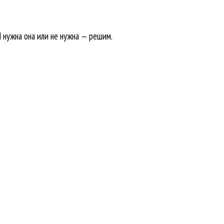
И нужна она или не нужна — решим.