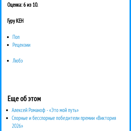
Оценка: 6 из 10.
Гуру КЕН
Поп
Рецензии
Любэ
Еще об этом
Алексей Романоф - «Это мой путь»
Спорные и бесспорные победители премии «Виктория
2026»