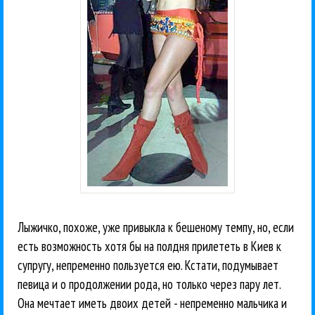
Лыжичко, похоже, уже привыкла к бешеному темпу, но, если
есть возможность хотя бы на полдня прилететь в Киев к
супругу, непременно пользуется ею. Кстати, подумывает
певица и о продолжении рода, но только через пару лет.
Она мечтает иметь двоих детей - непременно мальчика и