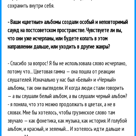
сохранить внутри себя.
- Ваши «цветные» альбомы создали особый и неповторимый
саунд на постсоветском пространстве. Чувствуете ли вы,
что они уже исчерпаны, или будете копать в этом
направлении дальше, или уходить в другие жанры?
- Спасибо за вопрос! Я бы не использовала слово исчерпано,
потому что... Цветовая гамма — она пошла от реакции
слушателей. Изначально у нас был «Белый» и «Черный»
альбомы, так они выглядели. И когда люди стали говорить
— а вы слушали белый альбом, а вы слушали черный альбом?
- я поняла, что это можно продолжать в цветах, а не в
словах. Мне бы хотелось, чтобы грузинское слово там
звучало — как фонетика, как музыка, как история. И голубой
альбом, и красный, и зеленый.... И хотелось идти дальше и