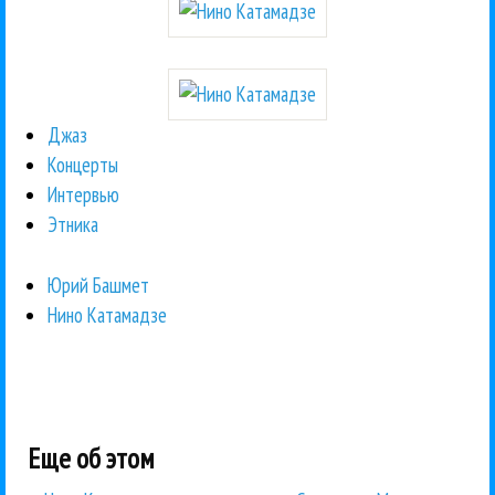
Джаз
Концерты
Интервью
Этника
Юрий Башмет
Нино Катамадзе
Еще об этом