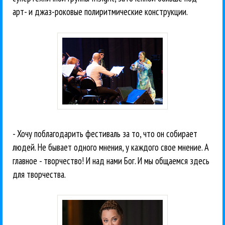
арт- и джаз-роковые полиритмические конструкции.
- Хочу поблагодарить фестиваль за то, что он собирает
людей. Не бывает одного мнения, у каждого свое мнение. А
главное - творчество! И над нами Бог. И мы общаемся здесь
для творчества.