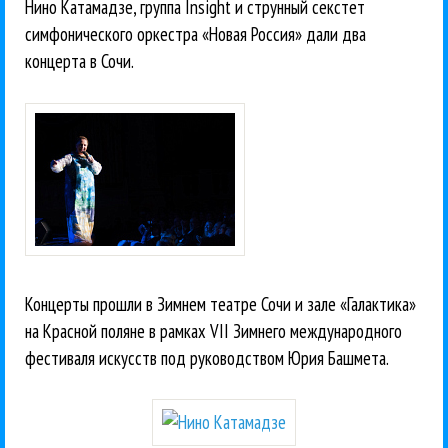
Нино Катамадзе, группа Insight и струнный секстет
симфонического оркестра «Новая Россия» дали два
концерта в Сочи.
Концерты прошли в Зимнем театре Сочи и зале «Галактика»
на Красной поляне в рамках VII Зимнего международного
фестиваля искусств под руководством Юрия Башмета.