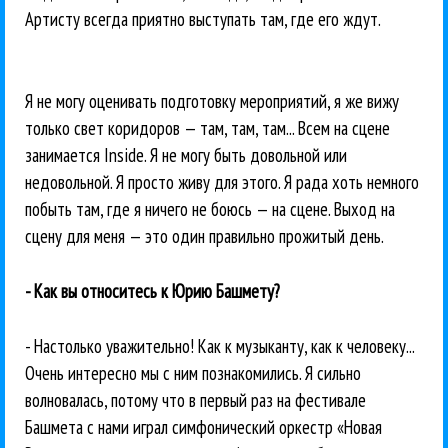
Артисту всегда приятно выступать там, где его ждут.
Я не могу оценивать подготовку мероприятий, я же вижу
только свет коридоров — там, там, там... Всем на сцене
занимается Inside. Я не могу быть довольной или
недовольной. Я просто живу для этого. Я рада хоть немного
побыть там, где я ничего не боюсь — на сцене. Выход на
сцену для меня — это один правильно прожитый день.
- Как вы относитесь к Юрию Башмету?
- Настолько уважительно! Как к музыканту, как к человеку...
Очень интересно мы с ним познакомились. Я сильно
волновалась, потому что в первый раз на фестивале
Башмета с нами играл симфонический оркестр «Новая