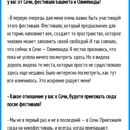
у вас от Сочи, фестиваля Башмета и Олимпиады?
- В первую очередь для меня очень важно быть участницей
этого фестиваля. Фестиваля, который предназначен для
истории, наполняет век, создает то пространство, которое
человек может заполнять своей свободой. И так совпало,
что сейчас в Сочи — Олимпиада. Я честно признаюсь, что
пока не успела ничего посмотреть здесь. Но я видела
дороги, видела те места, которых просто не существовало
здесь еще недавно. Было интересно посмотреть, как тут
все изменилось. Это искренне радует меня!
- Какое отношение у вас к Сочи, будете приезжать сюда
после фестиваля?
- Мы не в первый раз и не в последний — в Сочи. Приезжаем
сюда на кинофестиваль, и всегда, когда приглашают.