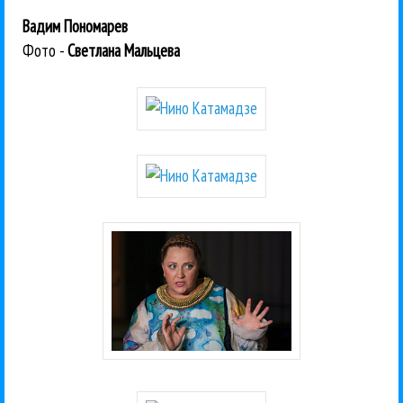
Вадим Пономарев
Фото -
Светлана Мальцева