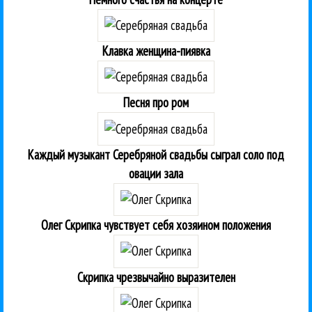
Клавка женщина-пиявка
Песня про ром
Каждый музыкант Серебряной свадьбы сыграл соло под
овации зала
Олег Скрипка чувствует себя хозяином положения
Скрипка чрезвычайно выразителен