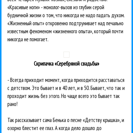
«Красивые ноги» - монолог-вызов из глубин серой
будничной жизни о том, что никогда не надо падать духом.
«Жизненный опыт» откровенно подтрунивает над печально
известным феноменом «жизненного опыта», который почти
никогда не помогает.
Скрипачка «Серебряной свадьбы»
- Всегда приходит момент, когда приходится расставаться
с детством. Это бывает и в 40 лет, и в 50. Бывает, что так и
проходит жизнь без этого. Но чаще всего это бывает так
рано!
Так рассказывает сама Бенька о песне «Детству крышка», и
озорно блестит ее глаз. А когда дело дошло до