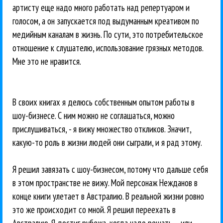
артисту еще надо много работать над репертуаром и
голосом, а он запускается под выдуманным креативом по
медийным каналам в жизнь. По сути, это потребительское
отношение к слушателю, использование грязных методов.
Мне это не нравится.
В своих книгах я делюсь собственным опытом работы в
шоу-бизнесе. С ним можно не соглашаться, можно
прислушиваться, - я вижу множество откликов. Значит,
какую-то роль в жизни людей они сыграли, и я рад этому.
Я решил завязать с шоу-бизнесом, потому что дальше себя
в этом пространстве не вижу. Мой персонаж Нежданов в
конце книги улетает в Австралию. В реальной жизни ровно
это же происходит со мной. Я решил переехать в