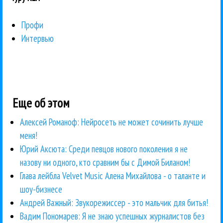
Профи
Интервью
Еще об этом
Алексей Романоф: Нейросеть не может сочинить лучше
меня!
Юрий Аксюта: Среди певцов нового поколения я не
назову ни одного, кто сравним бы с Димой Биланом!
Глава лейбла Velvet Music Алена Михайлова - о таланте и
шоу-бизнесе
Андрей Важный: Звукорежиссер - это мальчик для битья!
Вадим Пономарев: Я не знаю успешных журналистов без