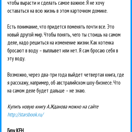
чтобы вырасти и сделать самое важное. Я не хочу
оставаться на всю жизнь в этом карточном домике.
Есть понимание, что придется поменять почти все. Это
новый другой мир. Чтобы понять, чего ты стоишь на самом
деле, надо решиться на изменение жизни. Как котенка
бросают в воду – выплывет или нет. Я сам бросаю себя в
эту воду.
Возможно, через два-три года выйдет четвертая книга, где
я расскажу, например, об австралийском шоу-бизнесе. Что
на самом деле будет дальше – не знаю.
Купить новую книгу А.Жданова можно на сайте
http://starsbook.ru/
Гуру КЕН