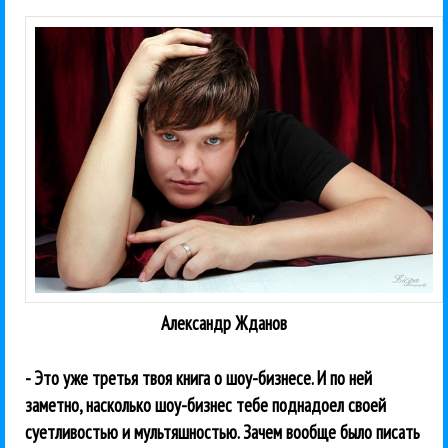
Александр Жданов
- Это уже третья твоя книга о шоу-бизнесе. И по ней
заметно, насколько шоу-бизнес тебе поднадоел своей
суетливостью и мультяшностью. Зачем вообще было писать