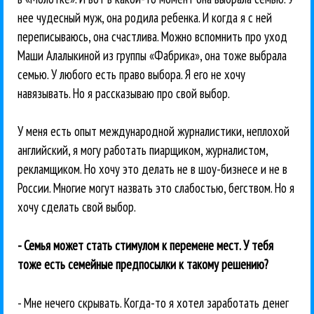
нее чудесный муж, она родила ребенка. И когда я с ней
переписываюсь, она счастлива. Можно вспомнить про уход
Маши Алалыкиной из группы «Фабрика», она тоже выбрала
семью. У любого есть право выбора. Я его не хочу
навязывать. Но я рассказываю про свой выбор.
У меня есть опыт международной журналистики, неплохой
английский, я могу работать пиарщиком, журналистом,
рекламщиком. Но хочу это делать не в шоу-бизнесе и не в
России. Многие могут назвать это слабостью, бегством. Но я
хочу сделать свой выбор.
- Семья может стать стимулом к перемене мест. У тебя
тоже есть семейные предпосылки к такому решению?
- Мне нечего скрывать. Когда-то я хотел заработать денег