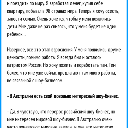
и поездить по миру. Я заработал денег, купил себе
квартиру, побывал в 98 странах мира. Теперь я хочу осесть,
завести семью. Очень хочется, чтобы у меня появились
дети. Мне даже не раз снилось, что у меня будет не один
ребенок…
Наверное, все это этап взросления. У меня появились другие
ценности, помимо работы. Я всегда был и остаюсь
патриотом России. Но хочу пожить и поработать там. Тем
более, что мне уже сейчас предлагают там много работы,
не связанной с шоу-бизнесом.
- В Австралии есть свой довольно интересный шоу-бизнес.
- Да, я чувствую, что перерос российский шоу-бизнес, но
мне интересен мировой шоу-бизнес. В Австралию очень
часто приезжают мировые звезды, и мне это интересно.